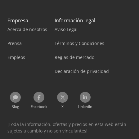
Empresa
Información legal
Acerca de nosotros
Aviso Legal
Prensa
Términos y Condiciones
Empleos
Reglas de mercado
Declaración de privacidad
Blog
Facebook
X
LinkedIn
¡Toda la información, ofertas y precios en esta web están
sujetos a cambio y no son vinculantes!