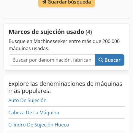
Guardar búsqueda
Marcos de sujeción usado
(4)
Busque en Machineseeker entre más que 200.000
máquinas usadas.
Buscar
Explore las denominaciones de máquinas
más populares:
Auto De Sujeción
Cabeza De La Máquina
Cilindro De Sujeción Hueco