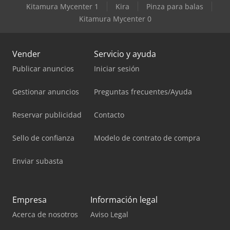
Kitamura Mycenter 1
Kira
Pinza para balas
Kitamura Mycenter 0
Vender
Servicio y ayuda
Publicar anuncios
Iniciar sesión
Gestionar anuncios
Preguntas frecuentes/Ayuda
Reservar publicidad
Contacto
Sello de confianza
Modelo de contrato de compra
Enviar subasta
Empresa
Información legal
Acerca de nosotros
Aviso Legal