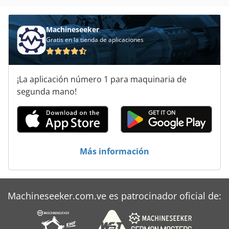
Machineseeker
Gratis en la tienda de aplicaciones
¡La aplicación número 1 para maquinaria de
segunda mano!
Más información
Machineseeker.com.ve es patrocinador oficial de: