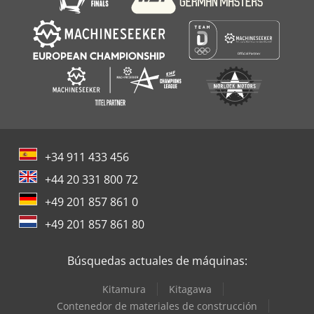
+34 911 433 456
+44 20 331 800 72
+49 201 857 861 0
+49 201 857 861 80
Búsquedas actuales de máquinas:
Kitamura
Kitagawa
Contenedor de materiales de construcción