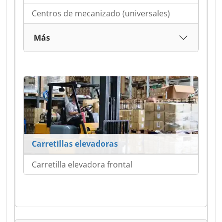
Centros de mecanizado (universales)
Más
Carretillas elevadoras
Carretilla elevadora frontal