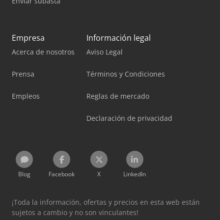
Enviar subasta
Empresa
Información legal
Acerca de nosotros
Aviso Legal
Prensa
Términos y Condiciones
Empleos
Reglas de mercado
Declaración de privacidad
Blog
Facebook
X
LinkedIn
¡Toda la información, ofertas y precios en esta web están
sujetos a cambio y no son vinculantes!