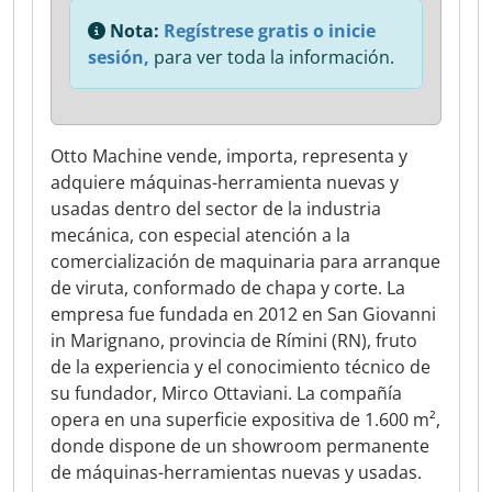
Nota:
Regístrese gratis o inicie
sesión,
para ver toda la información.
Otto Machine vende, importa, representa y
adquiere máquinas-herramienta nuevas y
usadas dentro del sector de la industria
mecánica, con especial atención a la
comercialización de maquinaria para arranque
de viruta, conformado de chapa y corte. La
empresa fue fundada en 2012 en San Giovanni
in Marignano, provincia de Rímini (RN), fruto
de la experiencia y el conocimiento técnico de
su fundador, Mirco Ottaviani. La compañía
opera en una superficie expositiva de 1.600 m²,
donde dispone de un showroom permanente
de máquinas-herramientas nuevas y usadas.