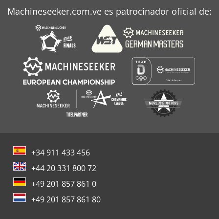
Machineseeker.com.ve es patrocinador oficial de:
+34 911 433 456
+44 20 331 800 72
+49 201 857 861 0
+49 201 857 861 80