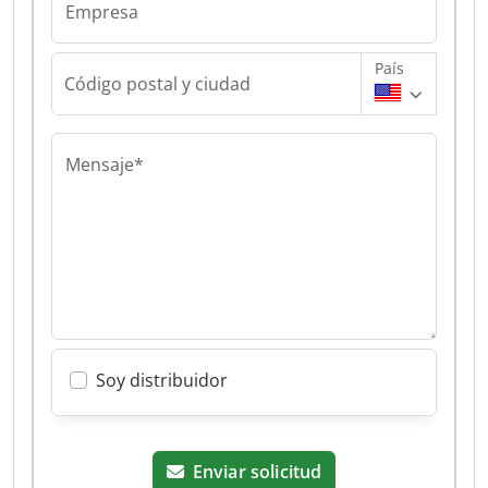
Empresa
País
Código postal y ciudad
Mensaje*
Soy distribuidor
Enviar solicitud