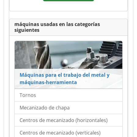
máquinas usadas en las categorías
siguientes
Máquinas para el trabajo del metal y
máquinas-herramienta
Tornos
Mecanizado de chapa
Centros de mecanizado (horizontales)
Centros de mecanizado (verticales)