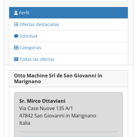
Perfil
Ofertas destacadas
Solicitud
Categorías
Todas las ofertas
Otto Machine Srl de San Giovanni in
Marignano
Sr. Mirco Ottaviani
Via Case Nuove 135 A/1
47842 San Giovanni in Marignano
Italia