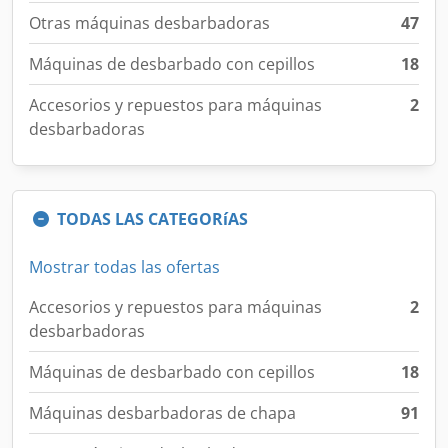
Otras máquinas desbarbadoras
47
Máquinas de desbarbado con cepillos
18
Accesorios y repuestos para máquinas
2
desbarbadoras
TODAS LAS CATEGORíAS
Mostrar todas las ofertas
Accesorios y repuestos para máquinas
2
desbarbadoras
Máquinas de desbarbado con cepillos
18
Máquinas desbarbadoras de chapa
91