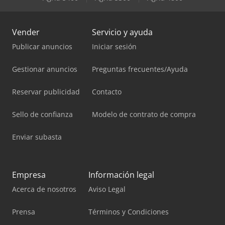
Vender
Servicio y ayuda
Publicar anuncios
Iniciar sesión
Gestionar anuncios
Preguntas frecuentes/Ayuda
Reservar publicidad
Contacto
Sello de confianza
Modelo de contrato de compra
Enviar subasta
Empresa
Información legal
Acerca de nosotros
Aviso Legal
Prensa
Términos y Condiciones