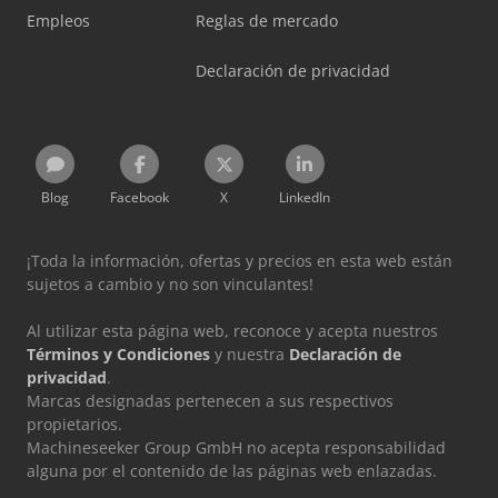
Empleos
Reglas de mercado
Declaración de privacidad
Blog
Facebook
X
LinkedIn
¡Toda la información, ofertas y precios en esta web están
sujetos a cambio y no son vinculantes!
Al utilizar esta página web, reconoce y acepta nuestros
Términos y Condiciones
y nuestra
Declaración de
privacidad
.
Marcas designadas pertenecen a sus respectivos
propietarios.
Machineseeker Group GmbH no acepta responsabilidad
alguna por el contenido de las páginas web enlazadas.