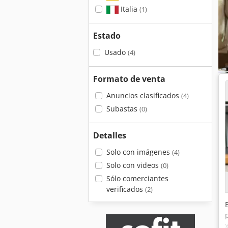
Italia
(1)
Estado
Usado
(4)
Formato de venta
Anuncios clasificados
(4)
Subastas
(0)
Detalles
Solo con imágenes
(4)
Solo con videos
(0)
Sólo comerciantes
verificados
(2)