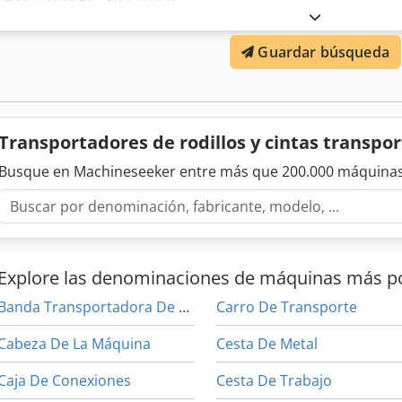
Guardar búsqueda
Transportadores de rodillos y cintas transp
Busque en Machineseeker entre más que 200.000 máquinas
Explore las denominaciones de máquinas más p
Banda Transportadora De Cadena
Carro De Transporte
Cabeza De La Máquina
Cesta De Metal
Caja De Conexiones
Cesta De Trabajo