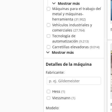
Mostrar más
Máquinas para el trabajo del
metal y máquinas-
herramienta
(31.902)
Vehículos industriales y
comerciales
(27.764)
Tecnología de
automatización
(9.213)
Carretillas elevadoras
(9.014)
Mostrar más
Detalles de la máquina
Fabricante:
Hess
(1)
Viessmann
(1)
Modelo: