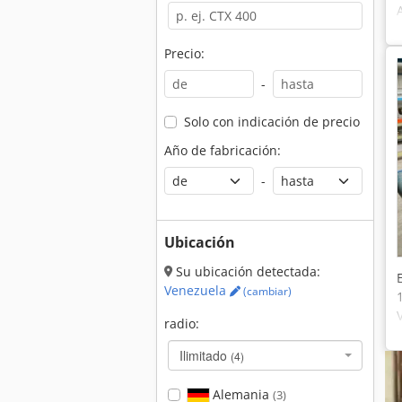
Precio:
-
Solo con indicación de precio
Año de fabricación:
-
Ubicación
Su ubicación detectada:
Venezuela
(cambiar)
radio:
Ilimitado
(4)
Alemania
(3)