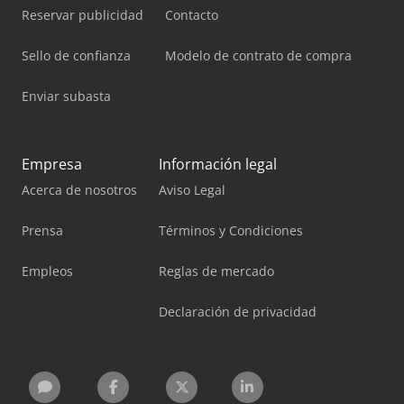
Reservar publicidad
Contacto
Sello de confianza
Modelo de contrato de compra
Enviar subasta
Empresa
Información legal
Acerca de nosotros
Aviso Legal
Prensa
Términos y Condiciones
Empleos
Reglas de mercado
Declaración de privacidad