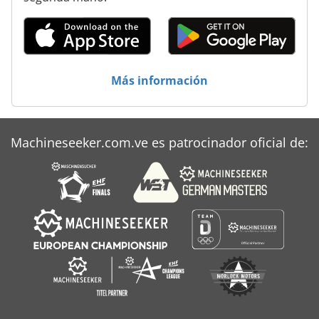
Más información
Machineseeker.com.ve es patrocinador oficial de: