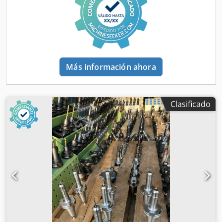
Más información ahora
Clasificado