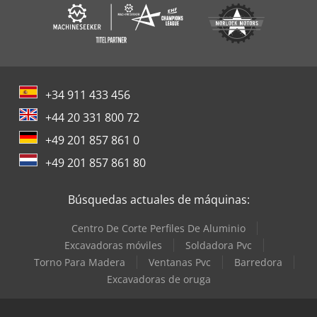
+34 911 433 456
+44 20 331 800 72
+49 201 857 861 0
+49 201 857 861 80
Búsquedas actuales de máquinas:
Centro De Corte Perfiles De Aluminio
Excavadoras móviles
Soldadora Pvc
Torno Para Madera
Ventanas Pvc
Barredora
Excavadoras de oruga