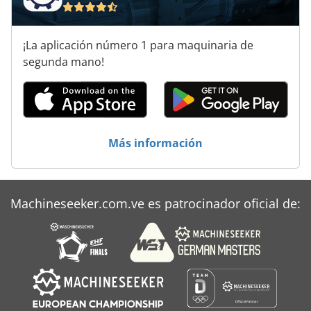
¡La aplicación número 1 para maquinaria de
segunda mano!
Más información
Machineseeker.com.ve es patrocinador oficial de: