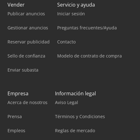
Vender
Servicio y ayuda
Publicar anuncios
Iniciar sesión
Gestionar anuncios
Preguntas frecuentes/Ayuda
Reservar publicidad
Contacto
Sello de confianza
Modelo de contrato de compra
Enviar subasta
Empresa
Información legal
Acerca de nosotros
Aviso Legal
Prensa
Términos y Condiciones
Empleos
Reglas de mercado