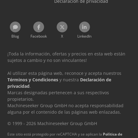
Declaración de privacidad
Blog
Facebook
X
LinkedIn
¡Toda la información, ofertas y precios en esta web están
sujetos a cambio y no son vinculantes!
Al utilizar esta página web, reconoce y acepta nuestros
Términos y Condiciones
y nuestra
Declaración de
privacidad
.
Marcas designadas pertenecen a sus respectivos
propietarios.
Machineseeker Group GmbH no acepta responsabilidad
alguna por el contenido de las páginas web enlazadas.
© 1999 - 2026 Machineseeker Group GmbH
Este sitio está protegido por reCAPTCHA y se aplican la
Política de