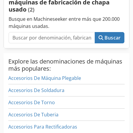
máquinas de fabricación de chapa
usado
(2)
Busque en Machineseeker entre más que 200.000
máquinas usadas.
Buscar
Explore las denominaciones de máquinas
más populares:
Accesorios De Máquina Plegable
Accesorios De Soldadura
Accesorios De Torno
Accesorios De Tuberia
Accesorios Para Rectificadoras