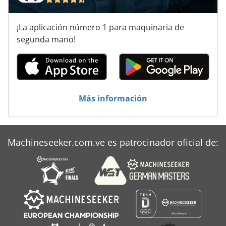
¡La aplicación número 1 para maquinaria de
segunda mano!
Más información
Machineseeker.com.ve es patrocinador oficial de: