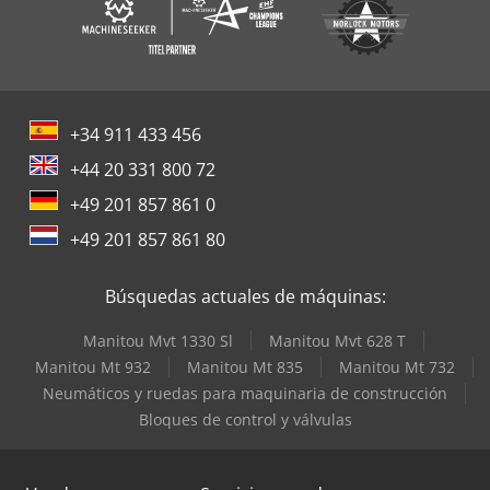
+34 911 433 456
+44 20 331 800 72
+49 201 857 861 0
+49 201 857 861 80
Búsquedas actuales de máquinas:
Manitou Mvt 1330 Sl
Manitou Mvt 628 T
Manitou Mt 932
Manitou Mt 835
Manitou Mt 732
Neumáticos y ruedas para maquinaria de construcción
Bloques de control y válvulas