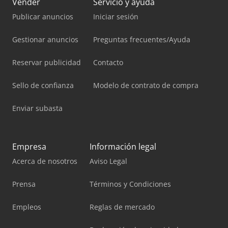
Vender
Servicio y ayuda
Publicar anuncios
Iniciar sesión
Gestionar anuncios
Preguntas frecuentes/Ayuda
Reservar publicidad
Contacto
Sello de confianza
Modelo de contrato de compra
Enviar subasta
Empresa
Información legal
Acerca de nosotros
Aviso Legal
Prensa
Términos y Condiciones
Empleos
Reglas de mercado