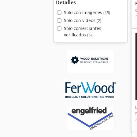
Detalles
Solo con imágenes
(15)
Solo con videos
(2)
Sólo comerciantes
verificados
(5)