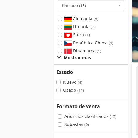
Ilimitado
(15)
Alemania
(8)
Lituania
(2)
Suiza
(1)
República Checa
(1)
Dinamarca
(1)
Mostrar más
Estado
Nuevo
(4)
Usado
(11)
Formato de venta
Anuncios clasificados
(15)
Subastas
(0)