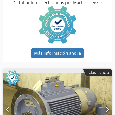
Distribuidores certificados por Machineseeker
Más información ahora
Clasificado