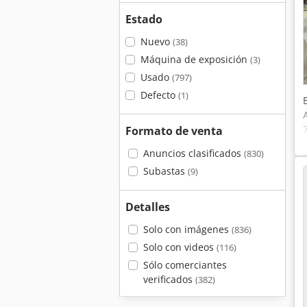
Estado
Nuevo
(38)
Máquina de exposición
(3)
Usado
(797)
Defecto
(1)
Formato de venta
Anuncios clasificados
(830)
Subastas
(9)
Detalles
Solo con imágenes
(836)
Solo con videos
(116)
Sólo comerciantes
verificados
(382)