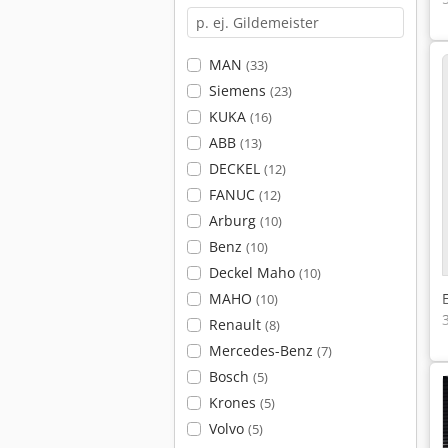
MAN
(33)
Siemens
(23)
KUKA
(16)
ABB
(13)
DECKEL
(12)
FANUC
(12)
Arburg
(10)
Benz
(10)
Deckel Maho
(10)
MAHO
(10)
Renault
(8)
Mercedes-Benz
(7)
Bosch
(5)
Krones
(5)
Volvo
(5)