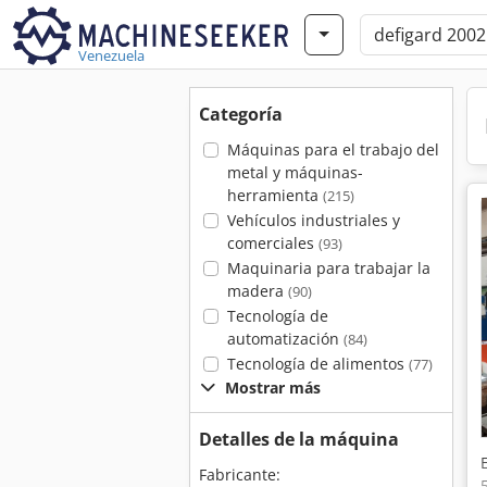
Venezuela
Categoría
Máquinas para el trabajo del
metal y máquinas-
herramienta
(215)
Vehículos industriales y
comerciales
(93)
Maquinaria para trabajar la
madera
(90)
Tecnología de
automatización
(84)
Tecnología de alimentos
(77)
Mostrar más
Detalles de la máquina
Fabricante: