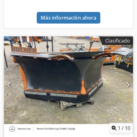
Más información ahora
Clasificado
1
/
10