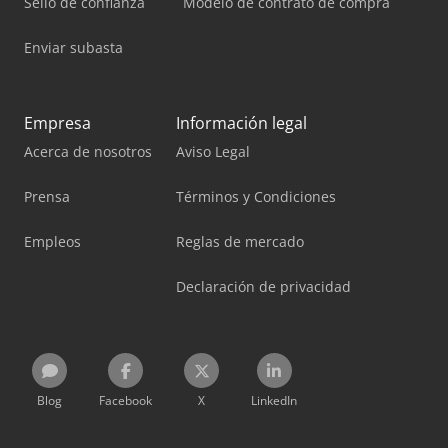
Sello de confianza
Modelo de contrato de compra
Enviar subasta
Empresa
Información legal
Acerca de nosotros
Aviso Legal
Prensa
Términos y Condiciones
Empleos
Reglas de mercado
Declaración de privacidad
Blog
Facebook
X
LinkedIn