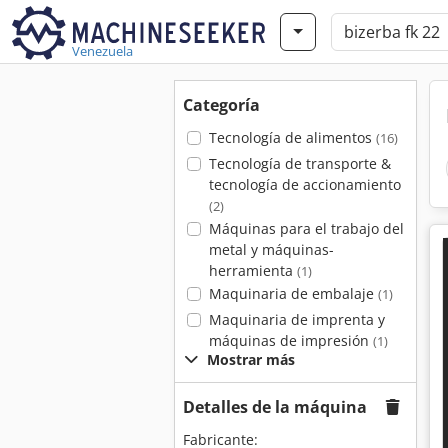
Venezuela
Categoría
Tecnología de alimentos
(16)
Tecnología de transporte &
tecnología de accionamiento
(2)
Máquinas para el trabajo del
metal y máquinas-
herramienta
(1)
Maquinaria de embalaje
(1)
Maquinaria de imprenta y
máquinas de impresión
(1)
Mostrar más
Detalles de la máquina
Fabricante: