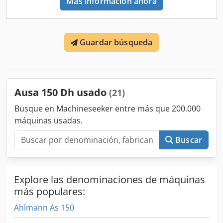
Más información ahora
Guardar búsqueda
Ausa 150 Dh usado
(21)
Busque en Machineseeker entre más que 200.000
máquinas usadas.
Buscar
Explore las denominaciones de máquinas
más populares:
Ahlmann As 150