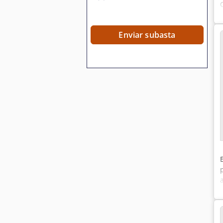
Enviar subasta