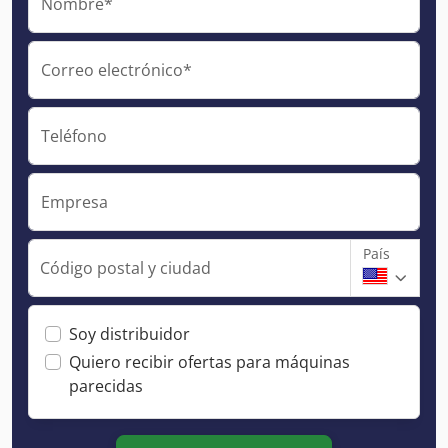
Nombre*
Correo electrónico*
Teléfono
Empresa
País
Código postal y ciudad
Soy distribuidor
Quiero recibir ofertas para máquinas
parecidas