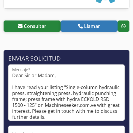
Consultar
Llamar
ENVIAR SOLICITUD
Mensaje*