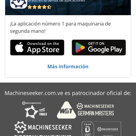
Gratis en la tienda de aplicaciones
¡La aplicación número 1 para maquinaria de
segunda mano!
Más información
Machineseeker.com.ve es patrocinador oficial de: