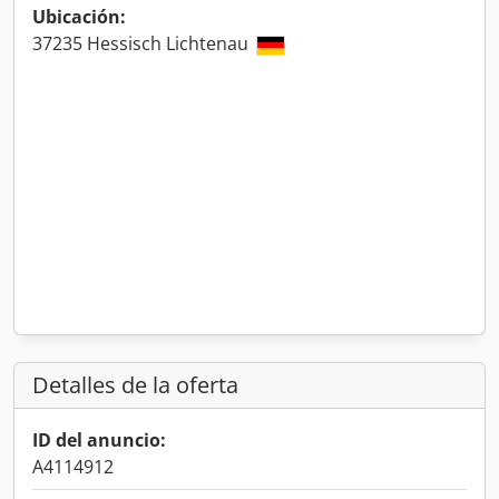
Ubicación:
37235 Hessisch Lichtenau
Detalles de la oferta
ID del anuncio:
A4114912