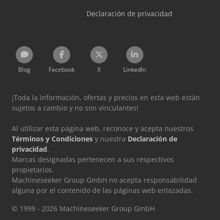
Declaración de privacidad
Blog
Facebook
X
LinkedIn
¡Toda la información, ofertas y precios en esta web están
sujetos a cambio y no son vinculantes!
Al utilizar esta página web, reconoce y acepta nuestros
Términos y Condiciones
y nuestra
Declaración de
privacidad
.
Marcas designadas pertenecen a sus respectivos
propietarios.
Machineseeker Group GmbH no acepta responsabilidad
alguna por el contenido de las páginas web enlazadas.
© 1999 - 2026 Machineseeker Group GmbH