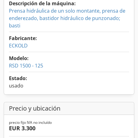
Descripción de la máquina:
Prensa hidráulica de un solo montante, prensa de
enderezado, bastidor hidráulico de punzonado;
basti
Fabricante:
ECKOLD
Modelo:
RSD 1500 - 125
Estado:
usado
Precio y ubicación
precio fijo IVA no incluído
EUR 3.300