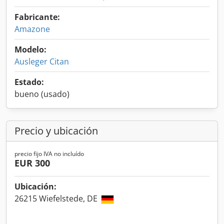
Fabricante:
Amazone
Modelo:
Ausleger Citan
Estado:
bueno (usado)
Precio y ubicación
precio fijo IVA no incluído
EUR 300
Ubicación:
26215 Wiefelstede, DE