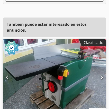
También puede estar interesado en estos
anuncios.
Clasificado