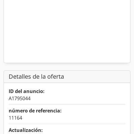
Detalles de la oferta
ID del anuncio:
A1795044
número de referencia:
11164
Actualización: