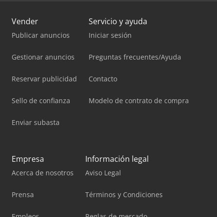
Vender
Servicio y ayuda
Publicar anuncios
Iniciar sesión
Gestionar anuncios
Preguntas frecuentes/Ayuda
Reservar publicidad
Contacto
Sello de confianza
Modelo de contrato de compra
Enviar subasta
Empresa
Información legal
Acerca de nosotros
Aviso Legal
Prensa
Términos y Condiciones
Empleos
Reglas de mercado