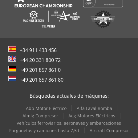
+34 911 433 456
+44 20 331 800 72
+49 201 857 861 0
+49 201 857 861 80
Búsquedas actuales de máquinas:
Abb Motor Eléctrico
Alfa Laval Bomba
Almig Compresor
Aeg Motores Eléctricos
Vehículos ferroviarios, aeronaves y embarcaciones
Furgonetas y camiones hasta 7,5 t
Aircraft Compresor