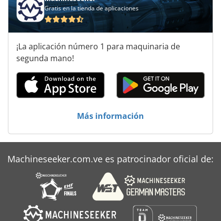
Gratis en la tienda de aplicaciones
¡La aplicación número 1 para maquinaria de
segunda mano!
Más información
Machineseeker.com.ve es patrocinador oficial de: