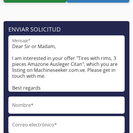
ENVIAR SOLICITUD
Mensaje*
Nombre*
Correo electrónico*