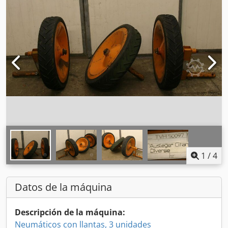
1
/
4
Datos de la máquina
Descripción de la máquina:
Neumáticos con llantas, 3 unidades