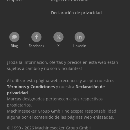
Declaración de privacidad
Blog
Facebook
X
LinkedIn
¡Toda la información, ofertas y precios en esta web están
sujetos a cambio y no son vinculantes!
Al utilizar esta página web, reconoce y acepta nuestros
Términos y Condiciones
y nuestra
Declaración de
privacidad
.
Marcas designadas pertenecen a sus respectivos
propietarios.
Machineseeker Group GmbH no acepta responsabilidad
alguna por el contenido de las páginas web enlazadas.
© 1999 - 2026 Machineseeker Group GmbH