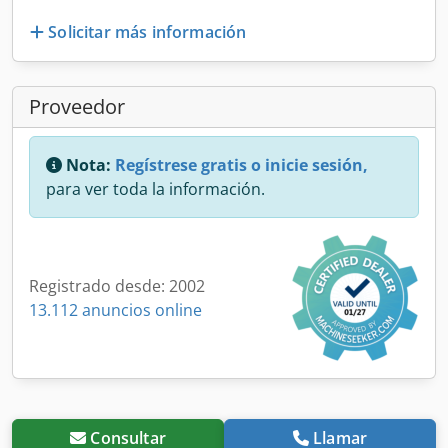
Solicitar más información
Proveedor
Nota:
Regístrese gratis o inicie sesión,
para ver toda la información.
Registrado desde: 2002
13.112 anuncios online
Consultar
Llamar