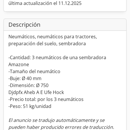
última actualización el 11.12.2025
Descripción
Neumáticos, neumáticos para tractores,
preparación del suelo, sembradora
-Cantidad: 3 neumáticos de una sembradora
Amazone
-Tamaño del neumático
-Buje: Ø 40 mm
-Dimensión: Ø 750
Djdpfx Aheb A E Ufe Hock
-Precio total: por los 3 neumáticos
-Peso: 51 kg/unidad
El anuncio se tradujo automáticamente y se
pueden haber producido errores de traducción.