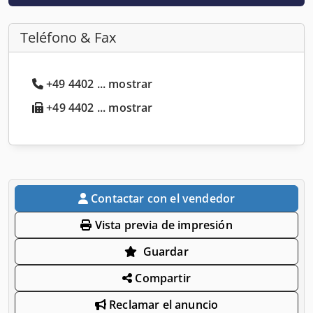
Teléfono & Fax
+49 4402 ... mostrar
+49 4402 ... mostrar
Contactar con el vendedor
Vista previa de impresión
Guardar
Compartir
Reclamar el anuncio