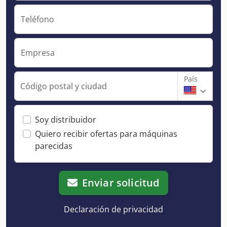
Teléfono
Empresa
País
Código postal y ciudad
Soy distribuidor
Quiero recibir ofertas para máquinas
parecidas
Enviar solicitud
Declaración de privacidad