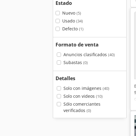
Estado
Nuevo
(5)
Usado
(34)
Defecto
(1)
Formato de venta
Anuncios clasificados
(40)
Subastas
(0)
Detalles
Solo con imágenes
(40)
Solo con videos
(10)
Sólo comerciantes
verificados
(0)