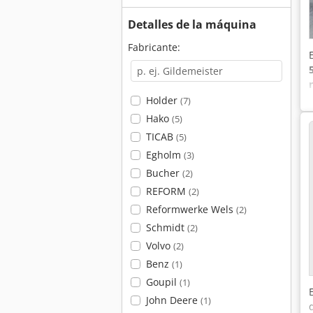
Detalles de la máquina
Fabricante:
Holder
(7)
Hako
(5)
TICAB
(5)
Egholm
(3)
Bucher
(2)
REFORM
(2)
Reformwerke Wels
(2)
Schmidt
(2)
Volvo
(2)
Benz
(1)
Goupil
(1)
John Deere
(1)