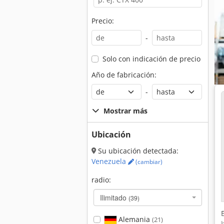
Precio:
-
Solo con indicación de precio
Año de fabricación:
-
Mostrar más
Ubicación
Su ubicación detectada:
Venezuela
(cambiar)
radio:
Ilimitado
(39)
Alemania
(21)