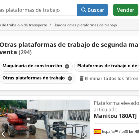
Buscar
Vender
 de trabajo o de transporte
Usados otras plataformas de trabajo
Otras plataformas de trabajo de segunda ma
venta
(294)
Maquinaria de construcción
Plataformas de trabajo o de
Otras plataformas de trabajo
Eliminar todos los filtros
Plataforma elevado
articulado
Manitou
180ATJ
España
7.538 km