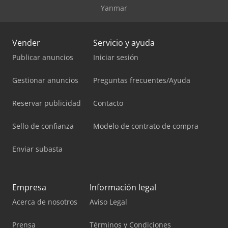
Yanmar
Vender
Servicio y ayuda
Publicar anuncios
Iniciar sesión
Gestionar anuncios
Preguntas frecuentes/Ayuda
Reservar publicidad
Contacto
Sello de confianza
Modelo de contrato de compra
Enviar subasta
Empresa
Información legal
Acerca de nosotros
Aviso Legal
Prensa
Términos y Condiciones