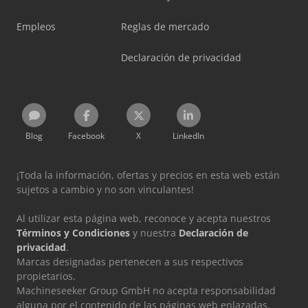
Empleos
Reglas de mercado
Declaración de privacidad
Blog
Facebook
X
LinkedIn
¡Toda la información, ofertas y precios en esta web están
sujetos a cambio y no son vinculantes!
Al utilizar esta página web, reconoce y acepta nuestros
Términos y Condiciones
y nuestra
Declaración de
privacidad
.
Marcas designadas pertenecen a sus respectivos
propietarios.
Machineseeker Group GmbH no acepta responsabilidad
alguna por el contenido de las páginas web enlazadas.