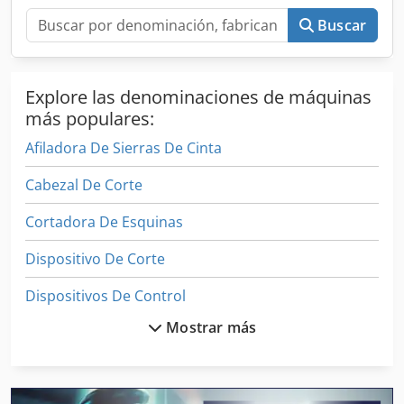
Buscar
Explore las denominaciones de máquinas
más populares:
Afiladora De Sierras De Cinta
Cabezal De Corte
Cortadora De Esquinas
Dispositivo De Corte
Dispositivos De Control
Mostrar más
Equipo De Taller
Fresadora De