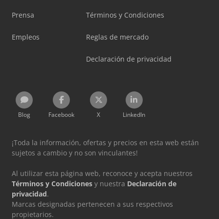
Prensa
Términos y Condiciones
Empleos
Reglas de mercado
Declaración de privacidad
Blog
Facebook
X
LinkedIn
¡Toda la información, ofertas y precios en esta web están
sujetos a cambio y no son vinculantes!
Al utilizar esta página web, reconoce y acepta nuestros
Términos y Condiciones
y nuestra
Declaración de
privacidad
.
Marcas designadas pertenecen a sus respectivos
propietarios.