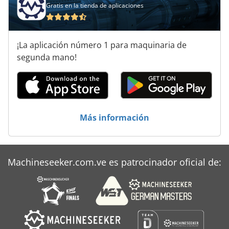
Gratis en la tienda de aplicaciones
¡La aplicación número 1 para maquinaria de
segunda mano!
Más información
Machineseeker.com.ve es patrocinador oficial de: