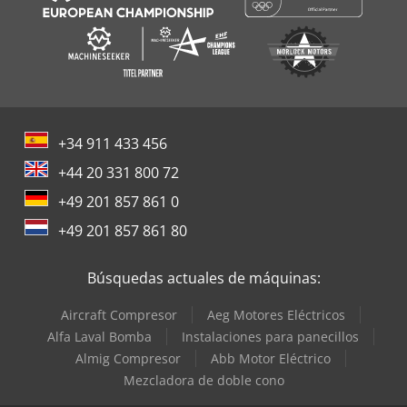
+34 911 433 456
+44 20 331 800 72
+49 201 857 861 0
+49 201 857 861 80
Búsquedas actuales de máquinas:
Aircraft Compresor
Aeg Motores Eléctricos
Alfa Laval Bomba
Instalaciones para panecillos
Almig Compresor
Abb Motor Eléctrico
Mezcladora de doble cono