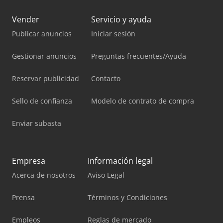
Vender
Servicio y ayuda
Publicar anuncios
Iniciar sesión
Gestionar anuncios
Preguntas frecuentes/Ayuda
Reservar publicidad
Contacto
Sello de confianza
Modelo de contrato de compra
Enviar subasta
Empresa
Información legal
Acerca de nosotros
Aviso Legal
Prensa
Términos y Condiciones
Empleos
Reglas de mercado