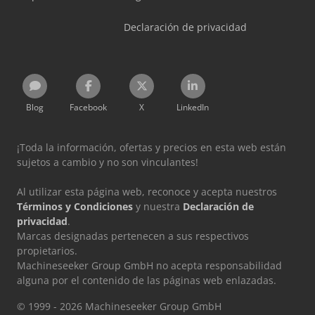
Declaración de privacidad
Blog
Facebook
X
LinkedIn
¡Toda la información, ofertas y precios en esta web están
sujetos a cambio y no son vinculantes!
Al utilizar esta página web, reconoce y acepta nuestros
Términos y Condiciones
y nuestra
Declaración de
privacidad
.
Marcas designadas pertenecen a sus respectivos
propietarios.
Machineseeker Group GmbH no acepta responsabilidad
alguna por el contenido de las páginas web enlazadas.
© 1999 - 2026 Machineseeker Group GmbH