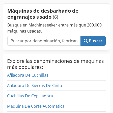
Máquinas de desbarbado de
engranajes usado
(6)
Busque en Machineseeker entre más que 200.000
máquinas usadas.
Buscar
Explore las denominaciones de máquinas
más populares:
Afiladora De Cuchillas
Afiladora De Sierras De Cinta
Cuchillas De Cepilladora
Maquina De Corte Automatica