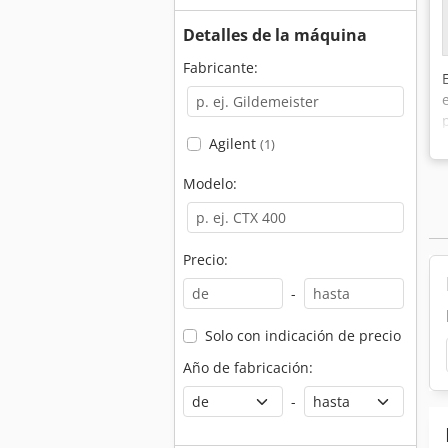
Detalles de la máquina
Fabricante:
Agilent
(1)
Modelo:
Precio:
-
Solo con indicación de precio
Año de fabricación:
-