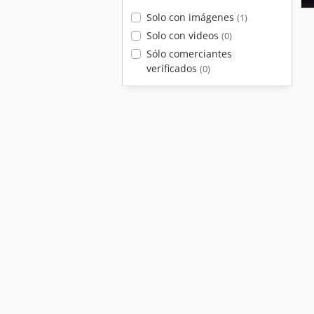
Solo con imágenes
(1)
Solo con videos
(0)
Sólo comerciantes
verificados
(0)