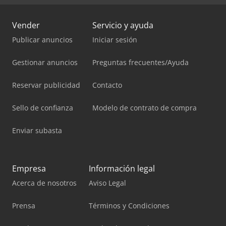
Vender
Servicio y ayuda
Publicar anuncios
Iniciar sesión
Gestionar anuncios
Preguntas frecuentes/Ayuda
Reservar publicidad
Contacto
Sello de confianza
Modelo de contrato de compra
Enviar subasta
Empresa
Información legal
Acerca de nosotros
Aviso Legal
Prensa
Términos y Condiciones