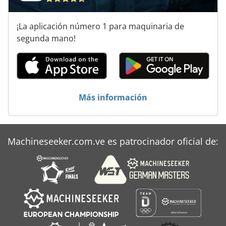
¡La aplicación número 1 para maquinaria de
segunda mano!
Más información
Machineseeker.com.ve es patrocinador oficial de: