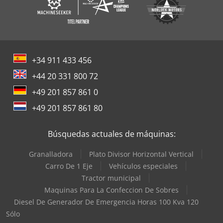
+34 911 433 456
+44 20 331 800 72
+49 201 857 861 0
+49 201 857 861 80
Búsquedas actuales de máquinas:
Granalladora
Plato Divisor Horizontal Vertical
Carro De 1 Eje
Vehículos especiales
Tractor municipal
Maquinas Para La Confeccion De Sobres
Diesel De Generador De Emergencia Horas 100 Kva 120
Sólo