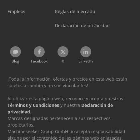
Empleos
Reglas de mercado
Declaración de privacidad
Blog
Facebook
X
LinkedIn
¡Toda la información, ofertas y precios en esta web están
sujetos a cambio y no son vinculantes!
Al utilizar esta página web, reconoce y acepta nuestros
Términos y Condiciones
y nuestra
Declaración de
privacidad
.
Marcas designadas pertenecen a sus respectivos
propietarios.
Machineseeker Group GmbH no acepta responsabilidad
alguna por el contenido de las páginas web enlazadas.