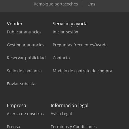
Remolque portacoches
Lms
Vender
Servicio y ayuda
Publicar anuncios
Iniciar sesión
Gestionar anuncios
Preguntas frecuentes/Ayuda
Reservar publicidad
Contacto
Sello de confianza
Modelo de contrato de compra
Enviar subasta
Empresa
Información legal
Acerca de nosotros
Aviso Legal
Prensa
Términos y Condiciones