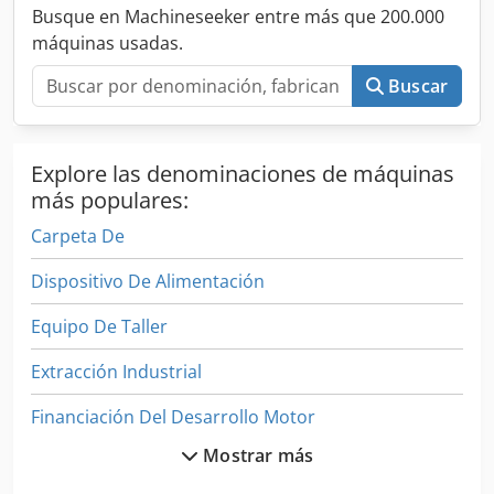
Busque en Machineseeker entre más que 200.000
máquinas usadas.
Buscar
Explore las denominaciones de máquinas
más populares:
Carpeta De
Dispositivo De Alimentación
Equipo De Taller
Extracción Industrial
Financiación Del Desarrollo Motor
Mostrar más
Gabinete Industrial