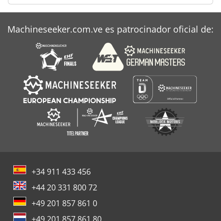
Machineseeker.com.ve es patrocinador oficial de:
+34 911 433 456
+44 20 331 800 72
+49 201 857 861 0
+49 201 857 861 80