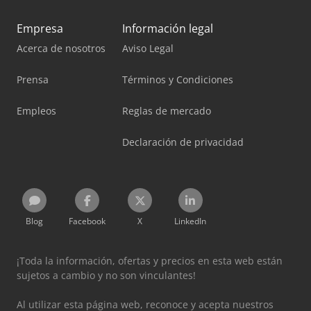
Empresa
Información legal
Acerca de nosotros
Aviso Legal
Prensa
Términos y Condiciones
Empleos
Reglas de mercado
Declaración de privacidad
Blog
Facebook
X
LinkedIn
¡Toda la información, ofertas y precios en esta web están
sujetos a cambio y no son vinculantes!
Al utilizar esta página web, reconoce y acepta nuestros