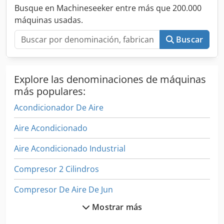
Busque en Machineseeker entre más que 200.000
máquinas usadas.
Buscar
Explore las denominaciones de máquinas
más populares:
Acondicionador De Aire
Aire Acondicionado
Aire Acondicionado Industrial
Compresor 2 Cilindros
Compresor De Aire De Jun
Mostrar más
Compresor De Aire De Tornillo