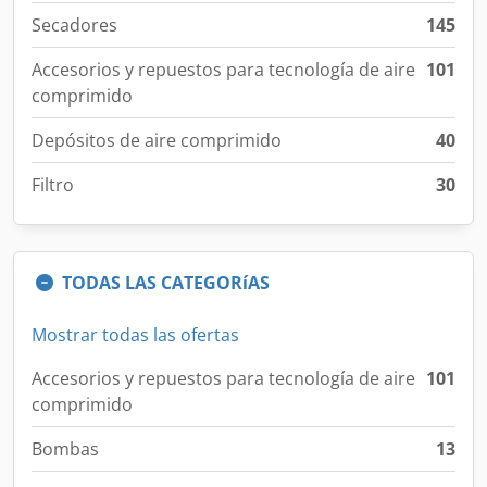
Secadores
145
Accesorios y repuestos para tecnología de aire
101
comprimido
Depósitos de aire comprimido
40
Filtro
30
TODAS LAS CATEGORíAS
Mostrar todas las ofertas
Accesorios y repuestos para tecnología de aire
101
comprimido
Bombas
13