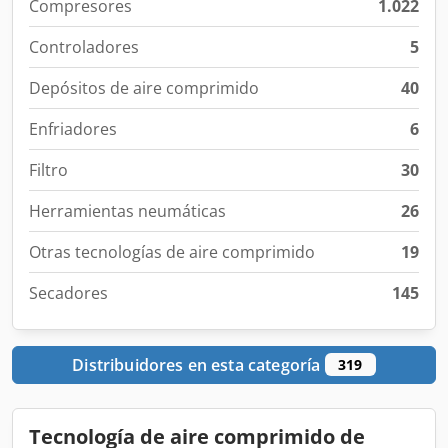
Compresores
1.022
Controladores
5
Depósitos de aire comprimido
40
Enfriadores
6
Filtro
30
Herramientas neumáticas
26
Otras tecnologías de aire comprimido
19
Secadores
145
Distribuidores en esta categoría
319
Tecnología de aire comprimido de