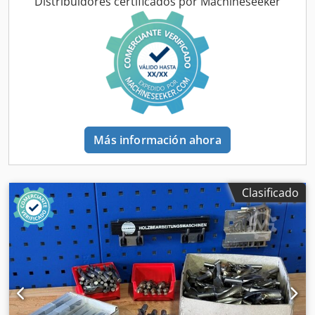
Distribuidores certificados por Machineseeker
Más información ahora
Clasificado