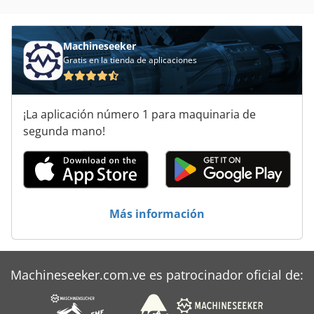
Machineseeker
Gratis en la tienda de aplicaciones
¡La aplicación número 1 para maquinaria de
segunda mano!
Más información
Machineseeker.com.ve es patrocinador oficial de: