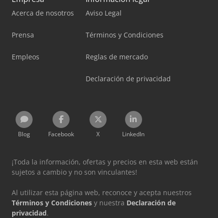
Acerca de nosotros
Aviso Legal
Prensa
Términos y Condiciones
Empleos
Reglas de mercado
Declaración de privacidad
Blog
Facebook
X
LinkedIn
¡Toda la información, ofertas y precios en esta web están
sujetos a cambio y no son vinculantes!
Al utilizar esta página web, reconoce y acepta nuestros
Términos y Condiciones
y nuestra
Declaración de
privacidad
.