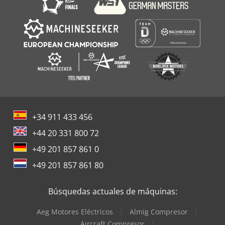
+34 911 433 456
+44 20 331 800 72
+49 201 857 861 0
+49 201 857 861 80
Búsquedas actuales de máquinas:
Aeg Motores Eléctricos
Almig Compresor
Aircraft Compresor