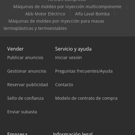
Máquinas de moldeo por inyección multicomponente
Abb Motor Eléctrico
Alfa Laval Bomba
Máquinas de moldeo por inyección para masas
termoplásticas y termoestables
Vender
Servicio y ayuda
Publicar anuncios
Iniciar sesión
Gestionar anuncios
Preguntas frecuentes/Ayuda
Reservar publicidad
Contacto
Sello de confianza
Modelo de contrato de compra
Enviar subasta
Empresa
Información legal