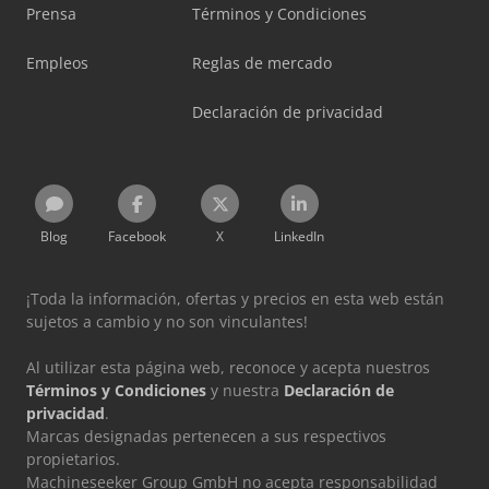
Prensa
Términos y Condiciones
Empleos
Reglas de mercado
Declaración de privacidad
Blog
Facebook
X
LinkedIn
¡Toda la información, ofertas y precios en esta web están
sujetos a cambio y no son vinculantes!
Al utilizar esta página web, reconoce y acepta nuestros
Términos y Condiciones
y nuestra
Declaración de
privacidad
.
Marcas designadas pertenecen a sus respectivos
propietarios.
Machineseeker Group GmbH no acepta responsabilidad