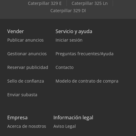
Caterpillar 329 E
Caterpillar 325 Ln
Caterpillar 329 Dl
Vender
Servicio y ayuda
Publicar anuncios
Iniciar sesión
Gestionar anuncios
Preguntas frecuentes/Ayuda
Reservar publicidad
Contacto
Sello de confianza
Modelo de contrato de compra
Enviar subasta
Empresa
Información legal
Acerca de nosotros
Aviso Legal