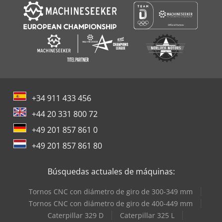
+34 911 433 456
+44 20 331 800 72
+49 201 857 861 0
+49 201 857 861 80
Búsquedas actuales de máquinas:
Tornos CNC con diámetro de giro de 300-349 mm
Tornos CNC con diámetro de giro de 400-449 mm
Caterpillar 329 D
Caterpillar 325 L