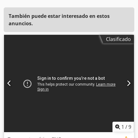
También puede estar interesado en estos
anuncios.
Clasificado
1
/
9