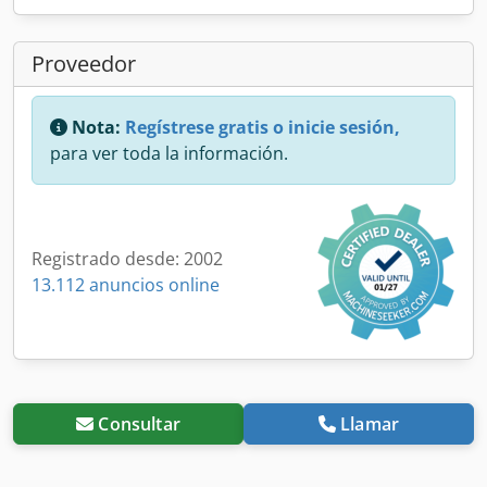
Proveedor
Nota:
Regístrese gratis o inicie sesión,
para ver toda la información.
Registrado desde: 2002
13.112 anuncios online
Consultar
Llamar