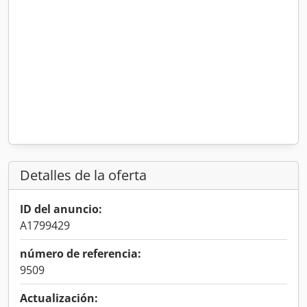
Detalles de la oferta
ID del anuncio:
A1799429
número de referencia:
9509
Actualización: