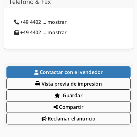
Teléfono & Fax
+49 4402 ... mostrar
+49 4402 ... mostrar
Contactar con el vendedor
Vista previa de impresión
Guardar
Compartir
Reclamar el anuncio