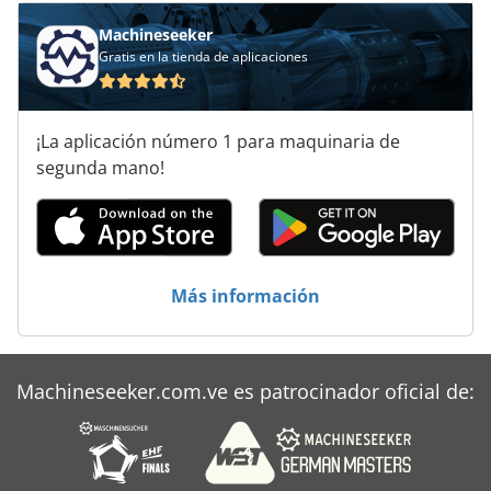
Machineseeker
Gratis en la tienda de aplicaciones
¡La aplicación número 1 para maquinaria de
segunda mano!
Más información
Machineseeker.com.ve es patrocinador oficial de: