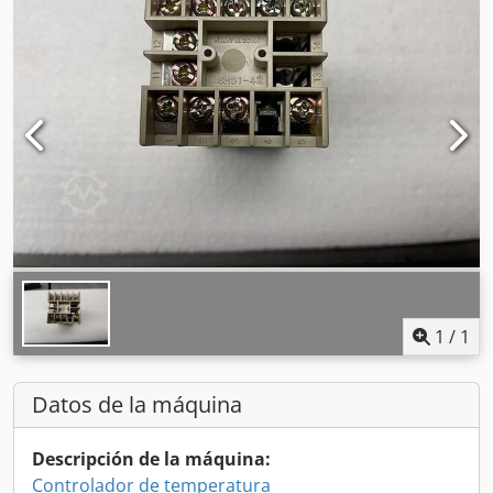
1
/
1
Datos de la máquina
Descripción de la máquina:
Controlador de temperatura