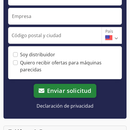
Empresa
País
Código postal y ciudad
Soy distribuidor
Quiero recibir ofertas para máquinas
parecidas
Enviar solicitud
Declaración de privacidad