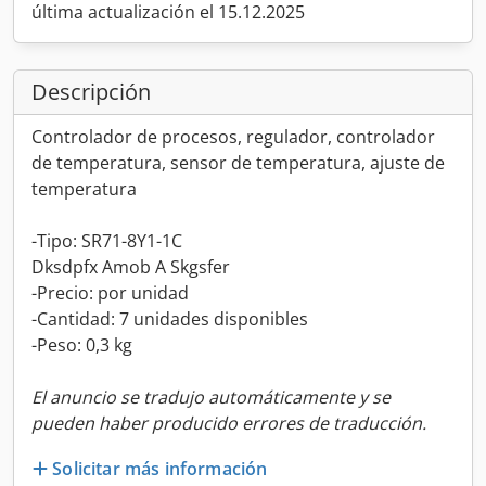
última actualización el 15.12.2025
Descripción
Controlador de procesos, regulador, controlador
de temperatura, sensor de temperatura, ajuste de
temperatura
-Tipo: SR71-8Y1-1C
Dksdpfx Amob A Skgsfer
-Precio: por unidad
-Cantidad: 7 unidades disponibles
-Peso: 0,3 kg
El anuncio se tradujo automáticamente y se
pueden haber producido errores de traducción.
Solicitar más información