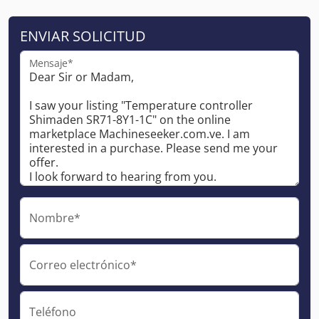
ENVIAR SOLICITUD
Mensaje*
Nombre*
Correo electrónico*
Teléfono