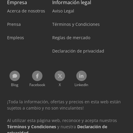
Empresa
Información legal
Acerca de nosotros
Aviso Legal
Prensa
Términos y Condiciones
Empleos
Reglas de mercado
Declaración de privacidad
Blog
Facebook
X
LinkedIn
¡Toda la información, ofertas y precios en esta web están
sujetos a cambio y no son vinculantes!
Al utilizar esta página web, reconoce y acepta nuestros
Términos y Condiciones
y nuestra
Declaración de
privacidad
.