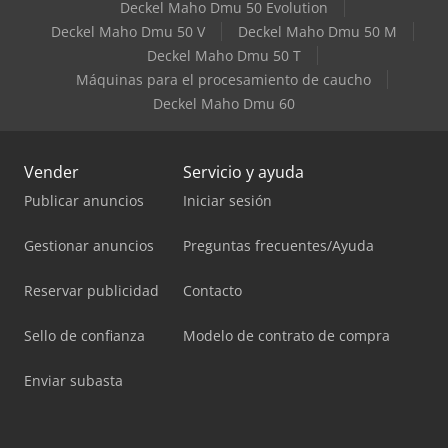
Deckel Maho Dmu 50 Evolution
Deckel Maho Dmu 50 V
Deckel Maho Dmu 50 M
Deckel Maho Dmu 50 T
Máquinas para el procesamiento de caucho
Deckel Maho Dmu 60
Vender
Servicio y ayuda
Publicar anuncios
Iniciar sesión
Gestionar anuncios
Preguntas frecuentes/Ayuda
Reservar publicidad
Contacto
Sello de confianza
Modelo de contrato de compra
Enviar subasta