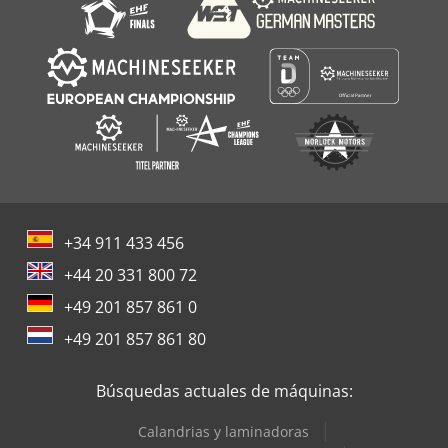
+34 911 433 456
+44 20 331 800 72
+49 201 857 861 0
+49 201 857 861 80
Búsquedas actuales de máquinas:
Calandrias y laminadoras