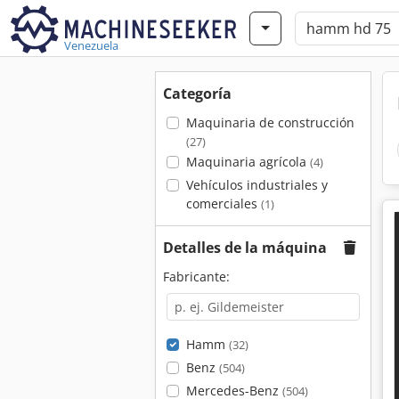
Venezuela
Categoría
Maquinaria de construcción
(27)
Maquinaria agrícola
(4)
Vehículos industriales y
comerciales
(1)
Detalles de la máquina
Fabricante:
Hamm
(32)
Benz
(504)
Mercedes-Benz
(504)