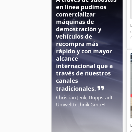
en línea pudimos
comercializar
máquinas de
demostración y
vehículos de
recompra más
rápido y con mayor
alcance
internacional que a
través de nuestros
canales
tradicionales.
Christian Jenk, Doppstadt
Umwelttechnik GmbH