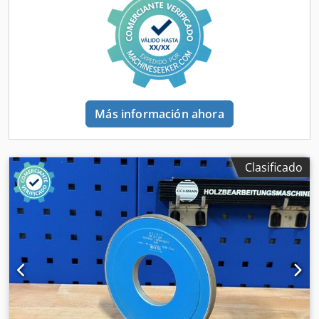
Más información ahora
Clasificado