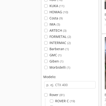
KUKA
(11)
HOMAG
(10)
Costa
(9)
IMA
(5)
ARTECH
(3)
FORMETAL
(2)
INTERMAC
(2)
Barberan
(1)
GMC
(1)
Giben
(1)
Morbidelli
(1)
Modelo:
Rover
(81)
ROVER C
(19)