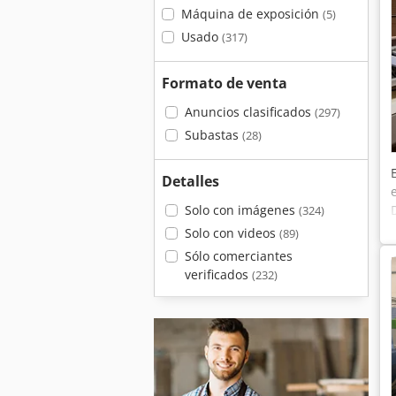
Máquina de exposición
(5)
Usado
(317)
Formato de venta
Anuncios clasificados
(297)
Subastas
(28)
Detalles
Solo con imágenes
(324)
Solo con videos
(89)
Sólo comerciantes
verificados
(232)