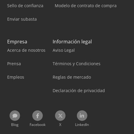
Sello de confianza
Modelo de contrato de compra
Enviar subasta
Empresa
Información legal
Acerca de nosotros
Aviso Legal
Prensa
Términos y Condiciones
Empleos
Reglas de mercado
Declaración de privacidad
Blog
Facebook
X
LinkedIn