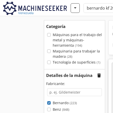
Venezuela
Categoría
Máquinas para el trabajo del
metal y máquinas-
herramienta
(194)
Maquinaria para trabajar la
madera
(28)
Tecnología de superficies
(1)
Detalles de la máquina
Fabricante:
Bernardo
(223)
Benz
(848)