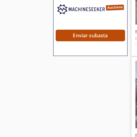
Enviar subasta