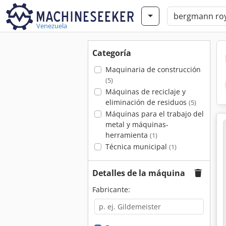
Venezuela
Categoría
Maquinaria de construcción
(5)
Máquinas de reciclaje y
eliminación de residuos
(5)
Máquinas para el trabajo del
metal y máquinas-
herramienta
(1)
Técnica municipal
(1)
Detalles de la máquina
Fabricante: