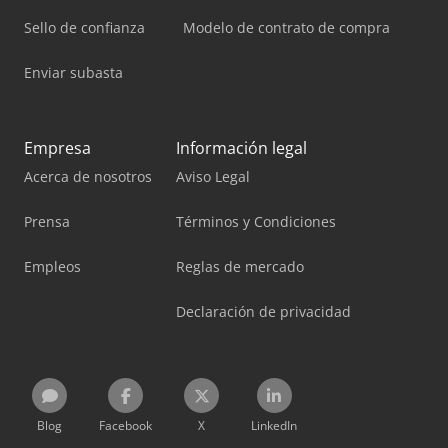
Sello de confianza
Modelo de contrato de compra
Enviar subasta
Empresa
Información legal
Acerca de nosotros
Aviso Legal
Prensa
Términos y Condiciones
Empleos
Reglas de mercado
Declaración de privacidad
Blog
Facebook
X
LinkedIn