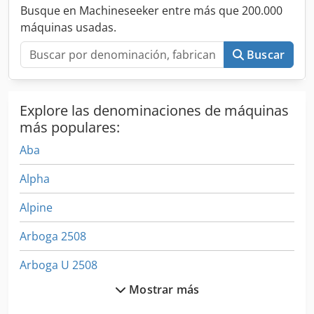
Busque en Machineseeker entre más que 200.000
máquinas usadas.
Buscar
Explore las denominaciones de máquinas
más populares:
Aba
Alpha
Alpine
Arboga 2508
Arboga U 2508
Mostrar más
Arburg 305