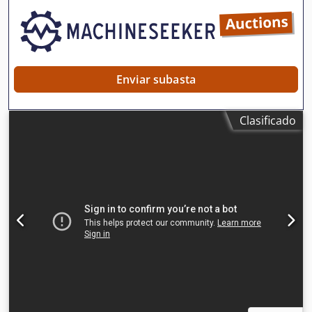
transmisión de fuerza para diversas aplicaciones de
remachado, lo que la convierte en una valiosa solución
para la fabricación y el montaje. La prensa se caracteriza
por su facilidad de uso y flexibilidad, lo que permite su uso
en diversos procesos de producción.
Enviar subasta
Clasificado