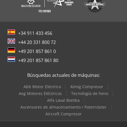
+34 911 433 456
+44 20 331 800 72
+49 201 857 861 0
+49 201 857 861 80
Búsquedas actuales de máquinas:
Abb Motor Eléctrico
Almig Compresor
Aeg Motores Eléctricos
Tecnología de heno
Alfa Laval Bomba
Ascensores de almacenamiento / Paternóster
Aircraft Compresor