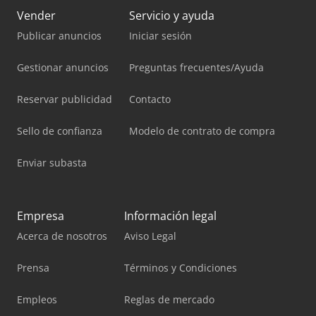
Vender
Servicio y ayuda
Publicar anuncios
Iniciar sesión
Gestionar anuncios
Preguntas frecuentes/Ayuda
Reservar publicidad
Contacto
Sello de confianza
Modelo de contrato de compra
Enviar subasta
Empresa
Información legal
Acerca de nosotros
Aviso Legal
Prensa
Términos y Condiciones
Empleos
Reglas de mercado