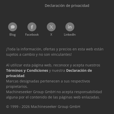
Declaración de privacidad
Blog
Facebook
X
LinkedIn
¡Toda la información, ofertas y precios en esta web están
sujetos a cambio y no son vinculantes!
Al utilizar esta página web, reconoce y acepta nuestros
Términos y Condiciones
y nuestra
Declaración de
privacidad
.
Marcas designadas pertenecen a sus respectivos
propietarios.
Machineseeker Group GmbH no acepta responsabilidad
alguna por el contenido de las páginas web enlazadas.
© 1999 - 2026 Machineseeker Group GmbH