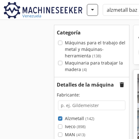
Venezuela
Categoría
Máquinas para el trabajo del
metal y máquinas-
herramienta
(138)
Maquinaria para trabajar la
madera
(4)
Detalles de la máquina
Fabricante:
Alzmetall
(142)
Iveco
(898)
MAN
(413)