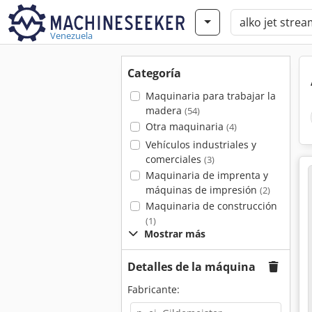
Venezuela
Categoría
Maquinaria para trabajar la
madera
(54)
Otra maquinaria
(4)
Vehículos industriales y
comerciales
(3)
Maquinaria de imprenta y
máquinas de impresión
(2)
Maquinaria de construcción
(1)
Mostrar más
Detalles de la máquina
Fabricante: