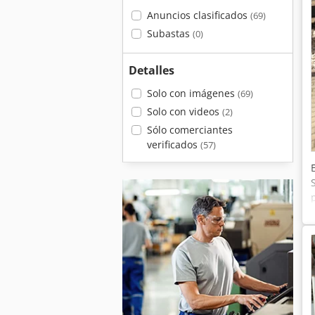
Anuncios clasificados
(69)
Subastas
(0)
Detalles
Solo con imágenes
(69)
Solo con videos
(2)
Sólo comerciantes
verificados
(57)