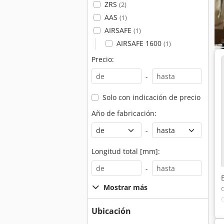
ZRS
(2)
AAS
(1)
AIRSAFE
(1)
AIRSAFE 1600
(1)
Precio:
-
Solo con indicación de precio
Año de fabricación:
-
Longitud total [mm]:
-
Mostrar más
Ubicación