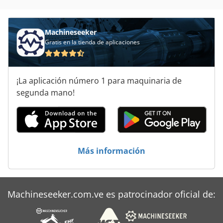
Machineseeker
Gratis en la tienda de aplicaciones
¡La aplicación número 1 para maquinaria de
segunda mano!
Más información
Machineseeker.com.ve es patrocinador oficial de: