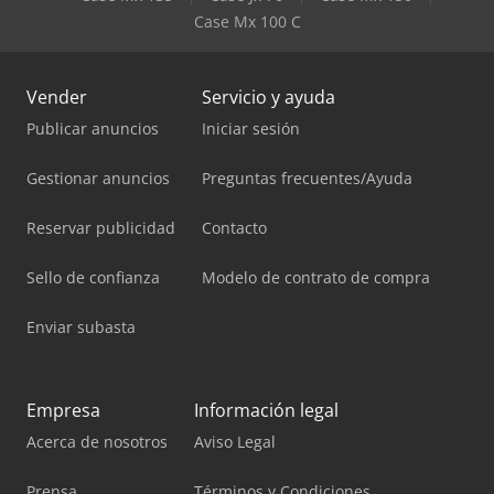
Case Mx 100 C
Vender
Servicio y ayuda
Publicar anuncios
Iniciar sesión
Gestionar anuncios
Preguntas frecuentes/Ayuda
Reservar publicidad
Contacto
Sello de confianza
Modelo de contrato de compra
Enviar subasta
Empresa
Información legal
Acerca de nosotros
Aviso Legal
Prensa
Términos y Condiciones