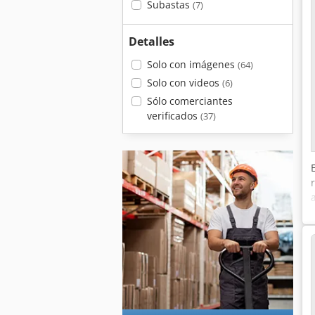
Subastas
(7)
Detalles
Solo con imágenes
(64)
Solo con videos
(6)
Sólo comerciantes
verificados
(37)