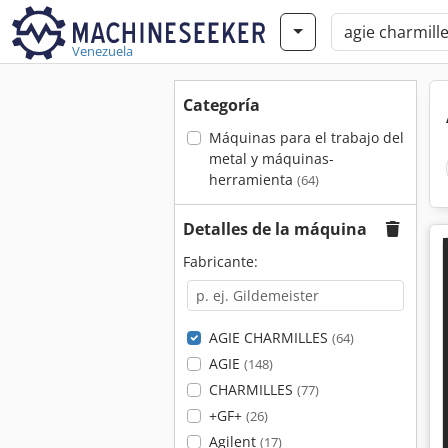
Venezuela
Categoría
Máquinas para el trabajo del
metal y máquinas-
herramienta
(64)
Detalles de la máquina
Fabricante:
AGIE CHARMILLES
(64)
AGIE
(148)
CHARMILLES
(77)
+GF+
(26)
Agilent
(17)