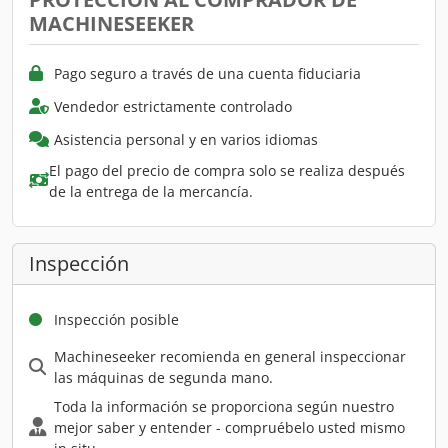
MACHINESEEKER
Pago seguro a través de una cuenta fiduciaria
Vendedor estrictamente controlado
Asistencia personal y en varios idiomas
El pago del precio de compra solo se realiza después
de la entrega de la mercancía.
Inspección
Inspección posible
Machineseeker recomienda en general inspeccionar
las máquinas de segunda mano.
Toda la información se proporciona según nuestro
mejor saber y entender - compruébelo usted mismo