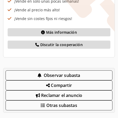
¡Vende en solo unas pocas semanas!
¡Vende al precio más alto!
¡Vende sin costes fijos ni riesgos!
Más información
Discutir la cooperación
Observar subasta
Compartir
Reclamar el anuncio
Otras subastas