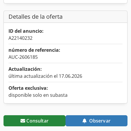
Detalles de la oferta
ID del anuncio:
A22140232
número de referencia:
AUC-2606185
Actualización:
última actualización el 17.06.2026
Oferta exclusiva:
disponible solo en subasta
Consultar
Observar