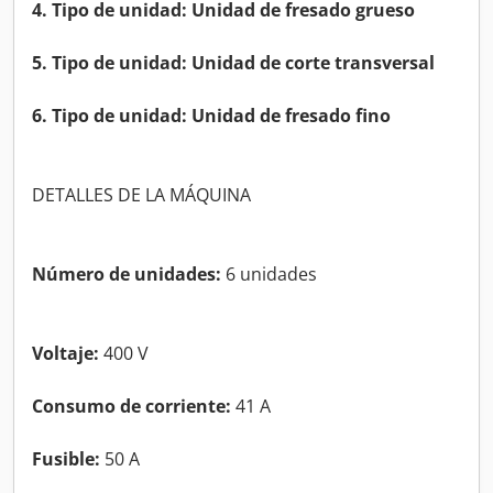
4. Tipo de unidad: Unidad de fresado grueso
5. Tipo de unidad: Unidad de corte transversal
6. Tipo de unidad: Unidad de fresado fino
DETALLES DE LA MÁQUINA
Número de unidades:
6 unidades
Voltaje:
400 V
Consumo de corriente:
41 A
Fusible:
50 A