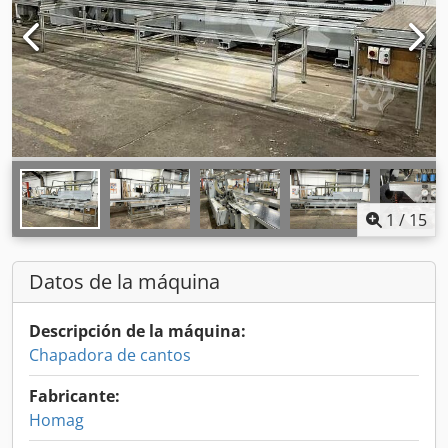
1
/
15
Datos de la máquina
Descripción de la máquina:
Chapadora de cantos
Fabricante:
Homag