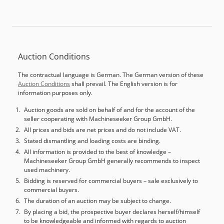
Auction Conditions
The contractual language is German. The German version of these
Auction Conditions
shall prevail. The English version is for
information purposes only.
Auction goods are sold on behalf of and for the account of the
seller cooperating with Machineseeker Group GmbH.
All prices and bids are net prices and do not include VAT.
Stated dismantling and loading costs are binding.
All information is provided to the best of knowledge –
Machineseeker Group GmbH generally recommends to inspect
used machinery.
Bidding is reserved for commercial buyers – sale exclusively to
commercial buyers.
The duration of an auction may be subject to change.
By placing a bid, the prospective buyer declares herself/himself
to be knowledgeable and informed with regards to auction