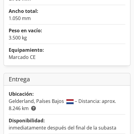
Ancho total:
1.050 mm
Peso en vacío:
3.500 kg
Equipamiento:
Marcado CE
Entrega
Ubicación:
Gelderland, Países Bajos
– Distancia: aprox.
8.246 km
Disponibilidad:
inmediatamente después del final de la subasta