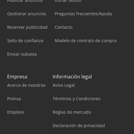
Publicar anuncios
Iniciar sesión
Gestionar anuncios
Preguntas frecuentes/Ayuda
Reservar publicidad
Contacto
Sello de confianza
Modelo de contrato de compra
Enviar subasta
Empresa
Información legal
Acerca de nosotros
Aviso Legal
Prensa
Términos y Condiciones
Empleos
Reglas de mercado
Declaración de privacidad