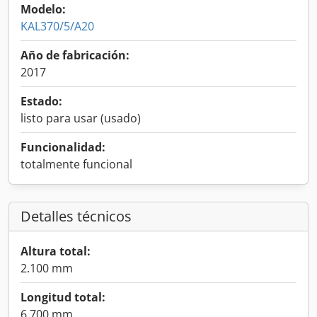
Modelo:
KAL370/5/A20
Año de fabricación:
2017
Estado:
listo para usar (usado)
Funcionalidad:
totalmente funcional
Detalles técnicos
Altura total:
2.100 mm
Longitud total:
6.700 mm