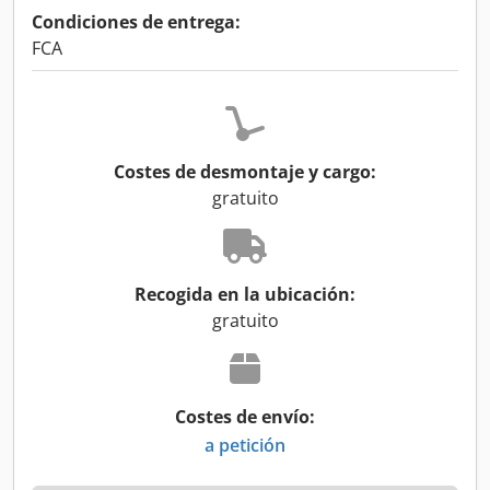
Condiciones de entrega:
FCA
Costes de desmontaje y cargo:
gratuito
Recogida en la ubicación:
gratuito
Costes de envío:
a petición