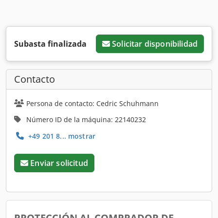
Subasta finalizada
Solicitar disponibilidad
Contacto
Persona de contacto: Cedric Schuhmann
Número ID de la máquina: 22140232
+49 201 8... mostrar
Enviar solicitud
PROTECCIÓN AL COMPRADOR DE