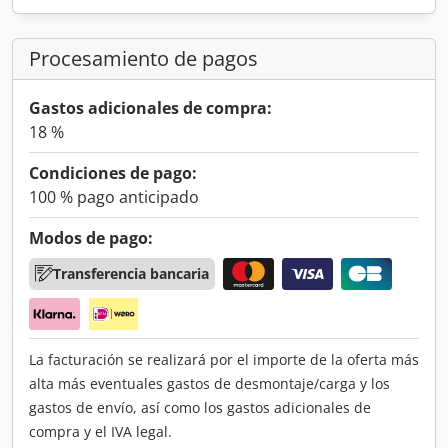
Procesamiento de pagos
Gastos adicionales de compra:
18 %
Condiciones de pago:
100 % pago anticipado
Modos de pago:
Transferencia bancaria
La facturación se realizará por el importe de la oferta más
alta más eventuales gastos de desmontaje/carga y los
gastos de envío, así como los gastos adicionales de
compra y el IVA legal.