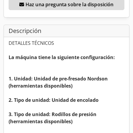
Haz una pregunta sobre la disposición
Descripción
DETALLES TÉCNICOS
La máquina tiene la siguiente configuración:
1. Unidad: Unidad de pre-fresado Nordson
(herramientas disponibles)
2. Tipo de unidad: Unidad de encolado
3. Tipo de unidad: Rodillos de presión
(herramientas disponibles)