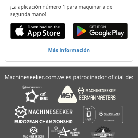
¡La aplicación número 1 para maquinaria de
segunda mano!
Más información
Machineseeker.com.ve es patrocinador oficial de: