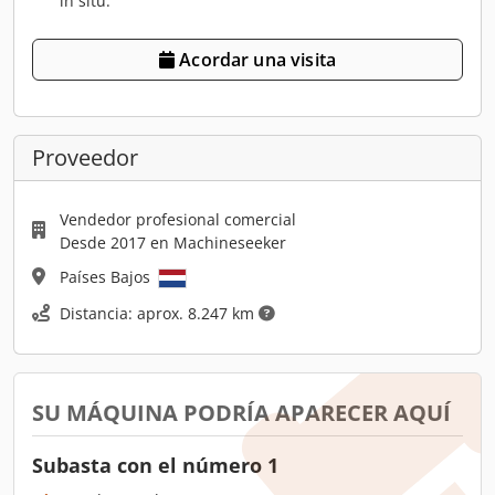
in situ.
Acordar una visita
Proveedor
Vendedor profesional comercial
Desde 2017 en Machineseeker
Países Bajos
Distancia: aprox. 8.247 km
SU MÁQUINA PODRÍA APARECER AQUÍ
Subasta con el número 1