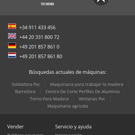
+34 911 433 456
+44 20 331 800 72
+49 201 857 861 0
+49 201 857 861 80
Búsquedas actuales de máquinas:
Soldadora Pvc
Maquinaria para trabajar la madera
Barredora
Centro De Corte Perfiles De Aluminio
Torno Para Madera
Ventanas Pvc
Maquinaria agrícola
Vender
Servicio y ayuda