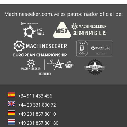
Machineseeker.com.ve es patrocinador oficial de:
+34 911 433 456
+44 20 331 800 72
+49 201 857 861 0
+49 201 857 861 80