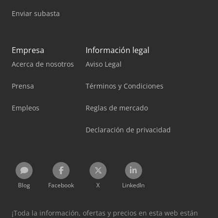
Enviar subasta
Empresa
Información legal
Acerca de nosotros
Aviso Legal
Prensa
Términos y Condiciones
Empleos
Reglas de mercado
Declaración de privacidad
Blog
Facebook
X
LinkedIn
¡Toda la información, ofertas y precios en esta web están