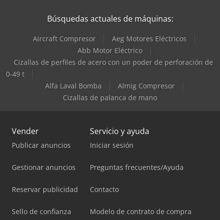
Búsquedas actuales de máquinas:
Aircraft Compresor
Aeg Motores Eléctricos
Abb Motor Eléctrico
Cizallas de perfiles de acero con un poder de perforación de
0-49 t
Alfa Laval Bomba
Almig Compresor
Cizallas de palanca de mano
Vender
Servicio y ayuda
Publicar anuncios
Iniciar sesión
Gestionar anuncios
Preguntas frecuentes/Ayuda
Reservar publicidad
Contacto
Sello de confianza
Modelo de contrato de compra