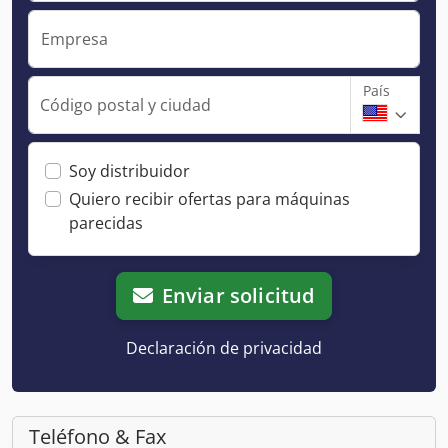
Empresa
País
Código postal y ciudad
Soy distribuidor
Quiero recibir ofertas para máquinas
parecidas
Enviar solicitud
Declaración de privacidad
Teléfono & Fax