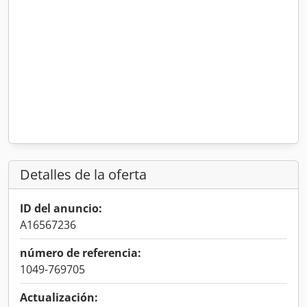
Detalles de la oferta
ID del anuncio:
A16567236
número de referencia:
1049-769705
Actualización: