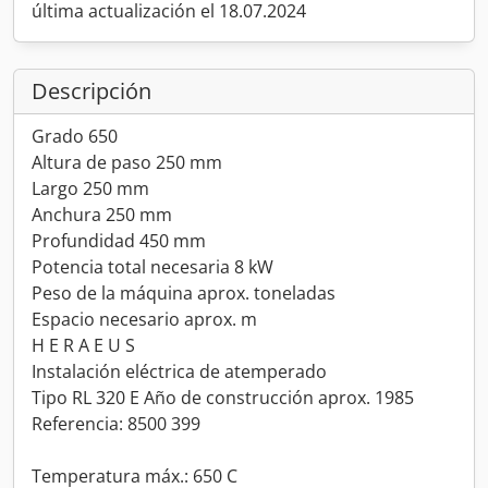
última actualización el 18.07.2024
Descripción
Grado 650
Altura de paso 250 mm
Largo 250 mm
Anchura 250 mm
Profundidad 450 mm
Potencia total necesaria 8 kW
Peso de la máquina aprox. toneladas
Espacio necesario aprox. m
H E R A E U S
Instalación eléctrica de atemperado
Tipo RL 320 E Año de construcción aprox. 1985
Referencia: 8500 399
Temperatura máx.: 650 C