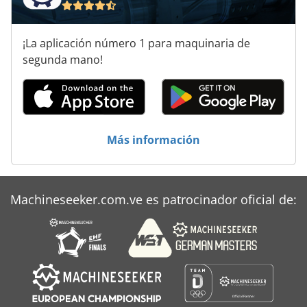
¡La aplicación número 1 para maquinaria de
segunda mano!
Más información
Machineseeker.com.ve es patrocinador oficial de: