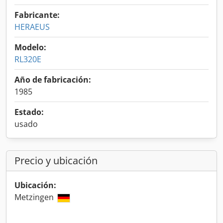
Fabricante:
HERAEUS
Modelo:
RL320E
Año de fabricación:
1985
Estado:
usado
Precio y ubicación
Ubicación:
Metzingen