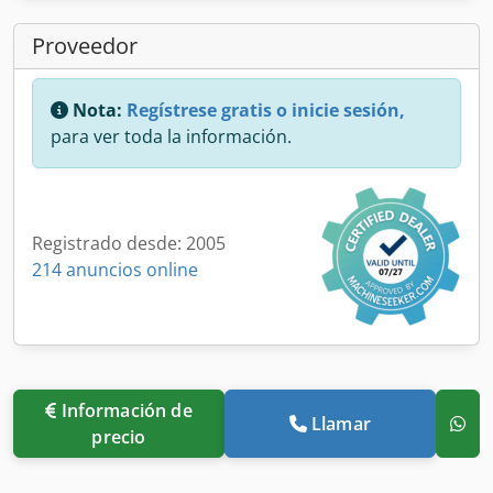
Proveedor
Nota:
Regístrese gratis o inicie sesión,
para ver toda la información.
Registrado desde: 2005
214 anuncios online
Información de
Llamar
precio