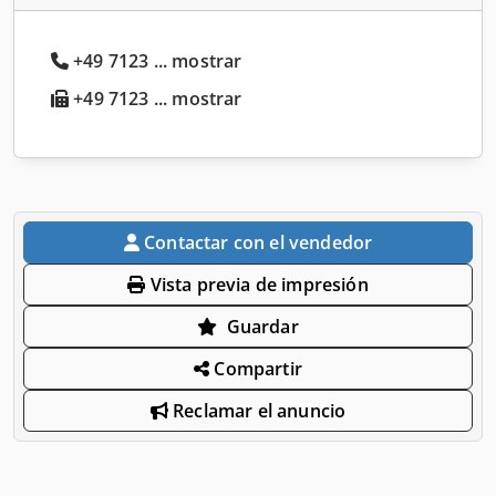
+49 7123 ... mostrar
+49 7123 ... mostrar
Contactar con el vendedor
Vista previa de impresión
Guardar
Compartir
Reclamar el anuncio