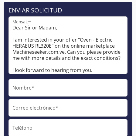
ENVIAR SOLICITUD
Mensaje*
Nombre*
Correo electrónico*
Teléfono