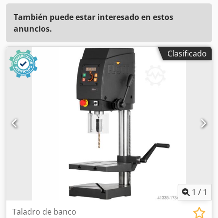
También puede estar interesado en estos
anuncios.
Clasificado
1
/
1
Taladro de banco