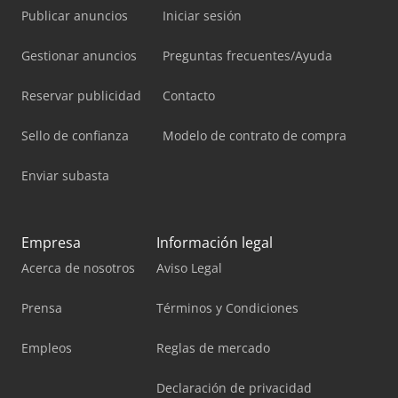
Publicar anuncios
Iniciar sesión
Gestionar anuncios
Preguntas frecuentes/Ayuda
Reservar publicidad
Contacto
Sello de confianza
Modelo de contrato de compra
Enviar subasta
Empresa
Información legal
Acerca de nosotros
Aviso Legal
Prensa
Términos y Condiciones
Empleos
Reglas de mercado
Declaración de privacidad