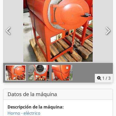
1
/
3
Datos de la máquina
Descripción de la máquina:
Horno - eléctrico